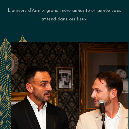
L’univers d’Annie, grand-mère aimante et aimée vous
attend dans ces lieux.