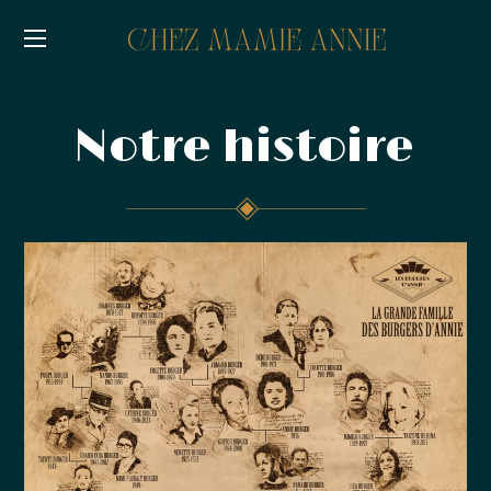
Notre histoire